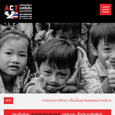
HOT
-
รายงานการศึกษา เงื่อนไขและข้อเสนอแนะต่อประเทศไทย
ประเด็นร้อน
กิจกรรมและข่าวสาร
บทความ
สื่อประชาสัมพันธ์