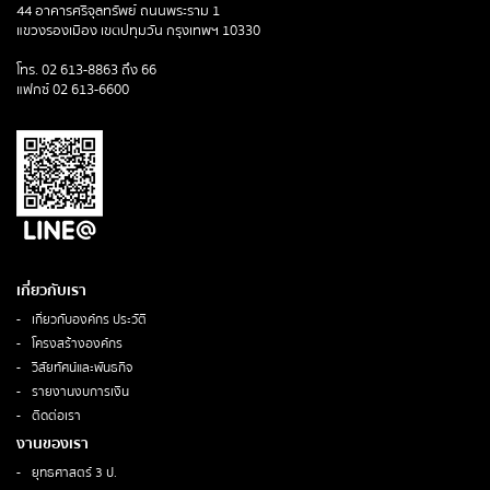
44 อาคารศรีจุลทรัพย์ ถนนพระราม 1
แขวงรองเมือง เขตปทุมวัน กรุงเทพฯ 10330
โทร. 02 613-8863 ถึง 66
แฟกซ์ 02 613-6600
เกี่ยวกับเรา
เกี่ยวกับองค์กร ประวัติ
โครงสร้างองค์กร
วิสัยทัศน์และพันธกิจ
รายงานงบการเงิน
ติดต่อเรา
งานของเรา
ยุทธศาสตร์ 3 ป.