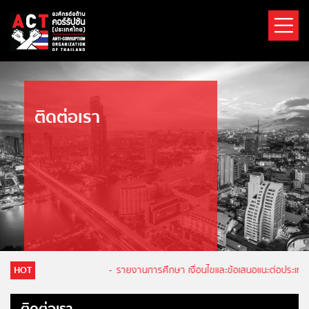
ติดต่อเรา
HOT
-
รายงานการศึกษา เงื่อนไขและข้อเสนอแนะต่อประเทศไ
ติดต่อเรา