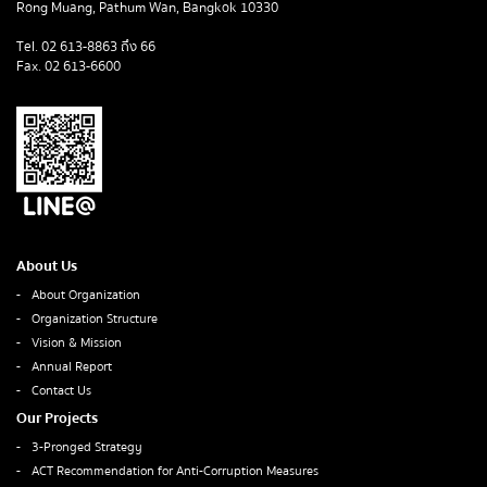
Rong Muang, Pathum Wan, Bangkok 10330
Tel. 02 613-8863 ถึง 66
Fax. 02 613-6600
About Us
About Organization
Organization Structure
Vision & Mission
Annual Report
Contact Us
Our Projects
3-Pronged Strategy
ACT Recommendation for Anti-Corruption Measures