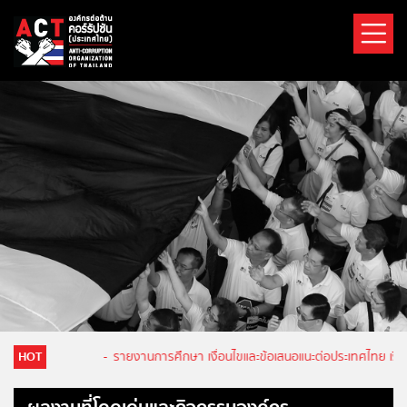
HOT
-
รายงานการศึกษา เงื่อนไขและข้อเสนอแนะต่อประเทศไทย เรื่อ