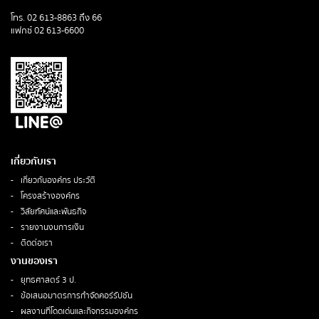
โทร. 02 613-8863 ถึง 66
แฟกซ์ 02 613-6600
เกี่ยวกับเรา
เกี่ยวกับองค์กร ประวัติ
โครงสร้างองค์กร
วิสัยทัศน์และพันธกิจ
รายงานงบการเงิน
ติดต่อเรา
งานของเรา
ยุทธศาสตร์ 3 ป.
ข้อเสนอมาตรการกำจัดคอร์รัปชัน
ผลงานที่โดดเด่นและกิจกรรมองค์กร